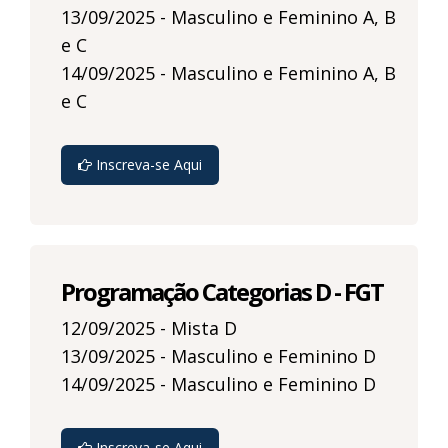
13/09/2025 - Masculino e Feminino A, B
e C
14/09/2025 - Masculino e Feminino A, B
e C
Inscreva-se Aqui
Programação Categorias D - FGT
12/09/2025 - Mista D
13/09/2025 - Masculino e Feminino D
14/09/2025 - Masculino e Feminino D
Inscreva-se Aqui