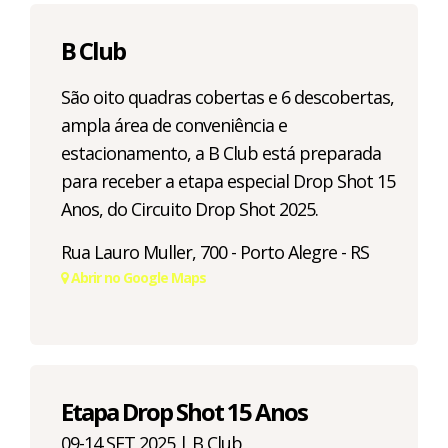
B Club
São oito quadras cobertas e 6 descobertas,
ampla área de conveniência e
estacionamento, a B Club está preparada
para receber a etapa especial Drop Shot 15
Anos, do Circuito Drop Shot 2025.
Rua Lauro Muller, 700 - Porto Alegre - RS
Abrir no Google Maps
Etapa Drop Shot 15 Anos
09-14 SET 2025 | B Club