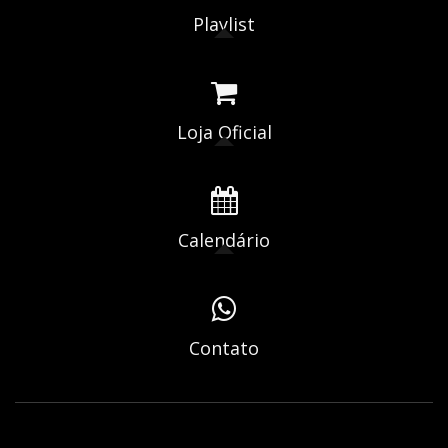
Playlist
Loja Oficial
Calendário
Contato