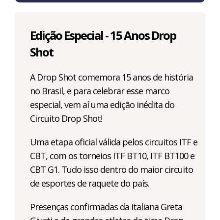
Edição Especial - 15 Anos Drop
Shot
A Drop Shot comemora 15 anos de história
no Brasil, e para celebrar esse marco
especial, vem aí uma edição inédita do
Circuito Drop Shot!
Uma etapa oficial válida pelos circuitos ITF e
CBT, com os torneios ITF BT10, ITF BT100 e
CBT G1. Tudo isso dentro do maior circuito
de esportes de raquete do país.
Presenças confirmadas da italiana Greta