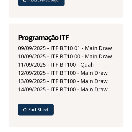
Programação ITF
09/09/2025 - ITF BT10 01 - Main Draw
10/09/2025 - ITF BT10 00 - Main Draw
11/09/2025 - ITF BT100 - Quali
12/09/2025 - ITF BT100 - Main Draw
13/09/2025 - ITF BT100 - Main Draw
14/09/2025 - ITF BT100 - Main Draw
Fact Sheet