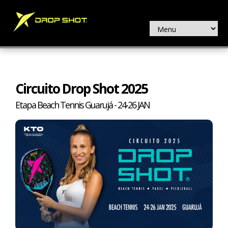
Circuito Drop Shot 2025
Etapa Beach Tennis Guarujá - 24-26 JAN