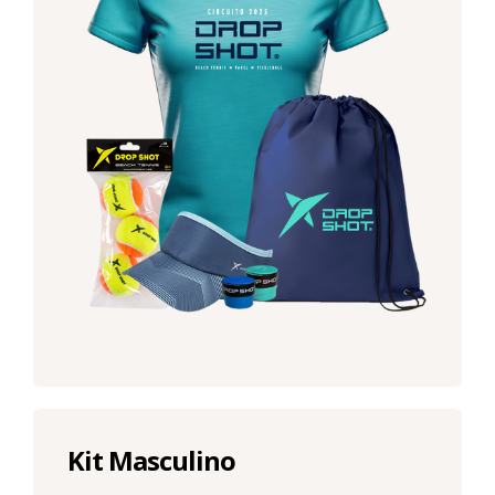
Kit Masculino