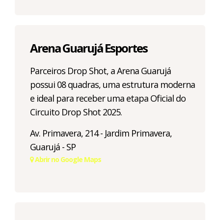
Arena Guarujá Esportes
Parceiros Drop Shot, a Arena Guarujá
possui 08 quadras, uma estrutura moderna
e ideal para receber uma etapa Oficial do
Circuito Drop Shot 2025.
Av. Primavera, 214 - Jardim Primavera,
Guarujá - SP
Abrir no Google Maps