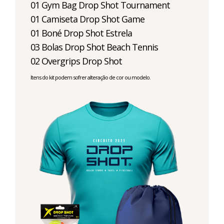
01 Gym Bag Drop Shot Tournament
01 Camiseta Drop Shot Game
01 Boné Drop Shot Estrela
03 Bolas Drop Shot Beach Tennis
02 Overgrips Drop Shot
Itens do kit podem sofrer alteração de cor ou modelo.