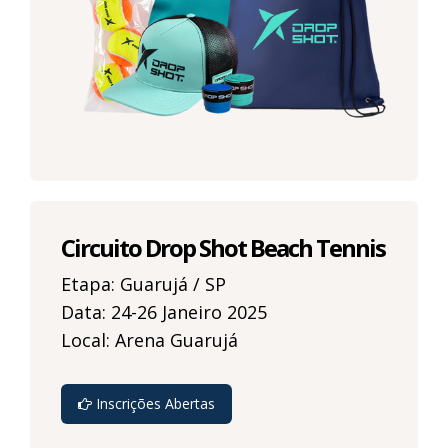
Circuito Drop Shot Beach Tennis
Etapa: Guarujá / SP
Data: 24-26 Janeiro 2025
Local: Arena Guarujá
Inscrições Abertas