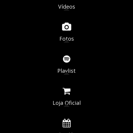
Vídeos
Fotos
Playlist
Loja Oficial