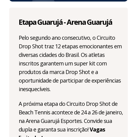
Etapa Guarujá - Arena Guarujá
Pelo segundo ano consecutivo, o Circuito
Drop Shot traz 12 etapas emocionantes em
diversas cidades do Brasil. Os atletas
inscritos garantem um super kit com
produtos da marca Drop Shot e a
oportunidade de participar de experiências
inesquecíveis.
A próxima etapa do Circuito Drop Shot de
Beach Tennis acontece de 24 a 26 de janeiro,
na Arena Guarujá Esportes. Convide sua
dupla e garanta sua inscrição!
Vagas