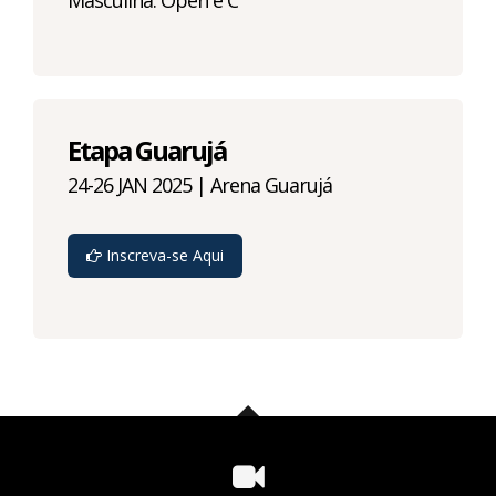
Etapa Guarujá
24-26 JAN 2025 | Arena Guarujá
Inscreva-se Aqui