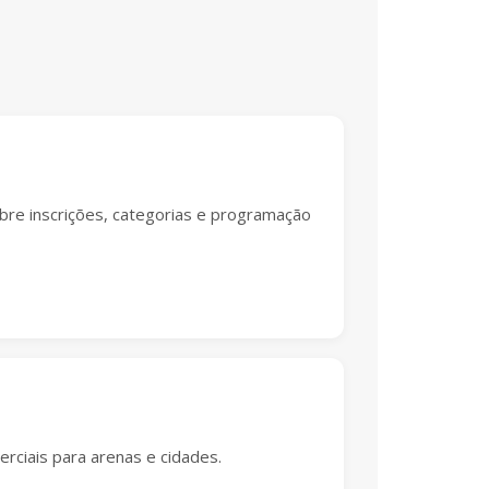
bre inscrições, categorias e programação
rciais para arenas e cidades.