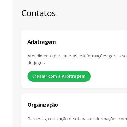
Contatos
Arbitragem
Atendimento para atletas, e informações gerais so
de jogos.
Falar com a Arbitragem
Organização
Parcerias, realização de etapas e informações come