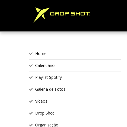
Home
Calendário
Playlist Spotify
Galeria de Fotos
Vídeos
Drop Shot
Organização